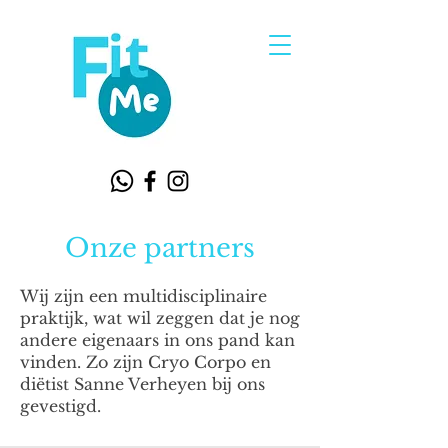
Onze partners
Wij zijn een multidisciplinaire
praktijk, wat wil zeggen dat je nog
andere eigenaars in ons pand kan
vinden. Zo zijn Cryo Corpo en
diëtist Sanne Verheyen bij ons
gevestigd.